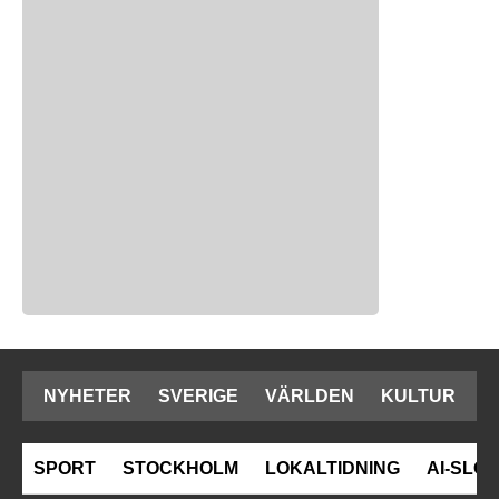
NYHETER
SVERIGE
VÄRLDEN
KULTUR
SPORT
STOCKHOLM
LOKALTIDNING
AI-SLOP