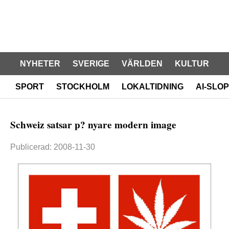
NYHETER
SVERIGE
VÄRLDEN
KULTUR
SPORT
STOCKHOLM
LOKALTIDNING
AI-SLOP
Schweiz satsar p? nyare modern image
Publicerad: 2008-11-30