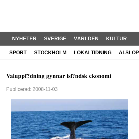
NYHETER
SVERIGE
VÄRLDEN
KULTUR
SPORT
STOCKHOLM
LOKALTIDNING
AI-SLOP
Valuppf?dning gynnar isl?ndsk ekonomi
Publicerad: 2008-11-03