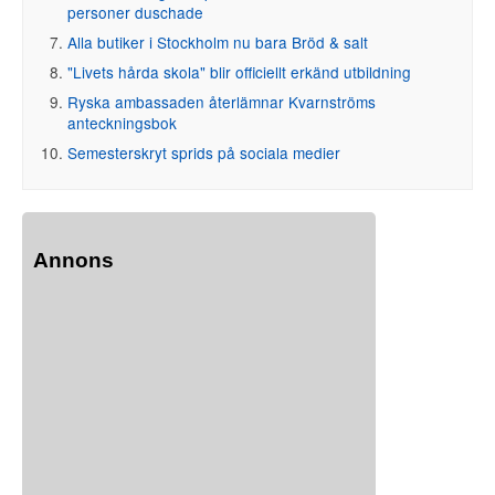
personer duschade
Alla butiker i Stockholm nu bara Bröd & salt
"Livets hårda skola" blir officiellt erkänd utbildning
Ryska ambassaden återlämnar Kvarnströms
anteckningsbok
Semesterskryt sprids på sociala medier
Annons