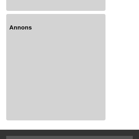
Annons