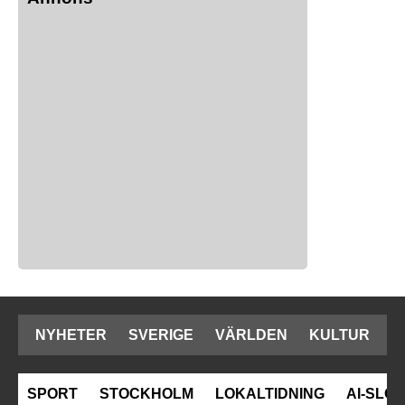
NYHETER
SVERIGE
VÄRLDEN
KULTUR
SPORT
STOCKHOLM
LOKALTIDNING
AI-SLOP