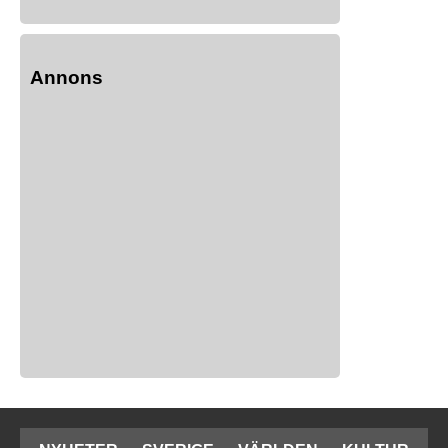
Annons