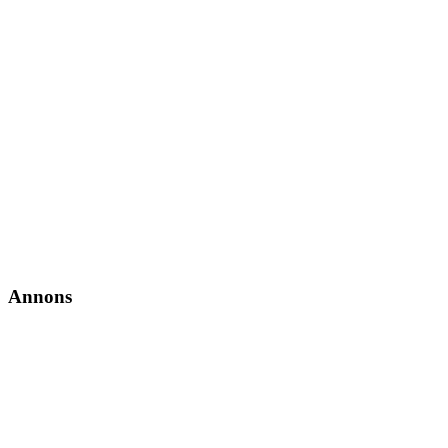
Annons