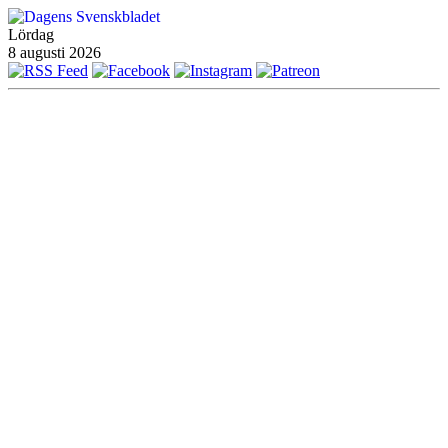
Lördag
8 augusti 2026