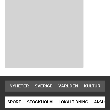
NYHETER
SVERIGE
VÄRLDEN
KULTUR
SPORT
STOCKHOLM
LOKALTIDNING
AI-SLOP