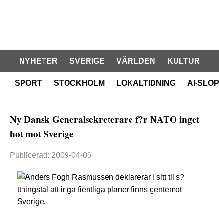
NYHETER
SVERIGE
VÄRLDEN
KULTUR
SPORT
STOCKHOLM
LOKALTIDNING
AI-SLOP
Ny Dansk Generalsekreterare f?r NATO inget
hot mot Sverige
Publicerad: 2009-04-06