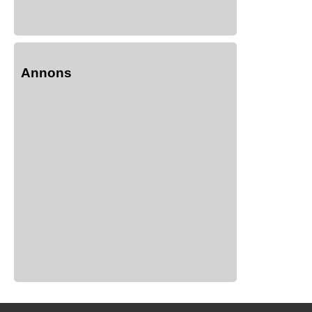
Annons