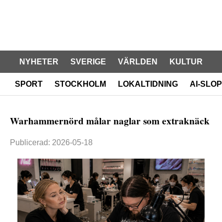
NYHETER
SVERIGE
VÄRLDEN
KULTUR
SPORT
STOCKHOLM
LOKALTIDNING
AI-SLOP
Warhammernörd målar naglar som extraknäck
Publicerad: 2026-05-18