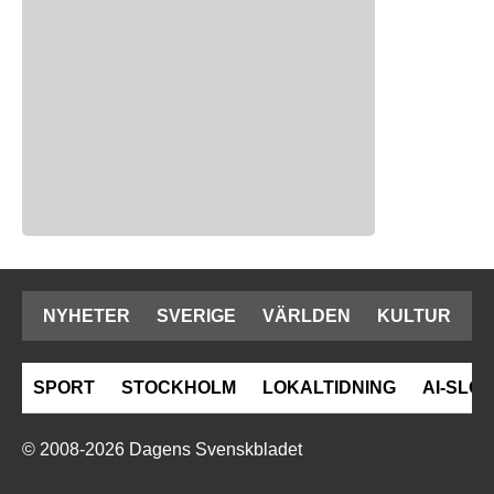
NYHETER
SVERIGE
VÄRLDEN
KULTUR
SPORT
STOCKHOLM
LOKALTIDNING
AI-SLOP
© 2008-2026 Dagens Svenskbladet