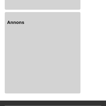
Annons