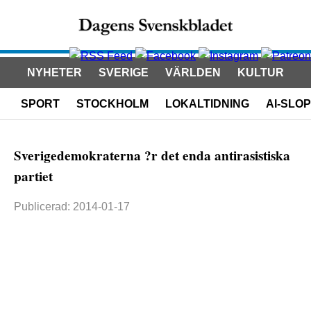
NYHETER
SVERIGE
VÄRLDEN
KULTUR
SPORT
STOCKHOLM
LOKALTIDNING
AI-SLOP
Sverigedemokraterna ?r det enda antirasistiska
partiet
Publicerad: 2014-01-17