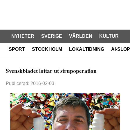
NYHETER
SVERIGE
VÄRLDEN
KULTUR
SPORT
STOCKHOLM
LOKALTIDNING
AI-SLOP
Svenskbladet lottar ut strupoperation
Publicerad: 2016-02-03