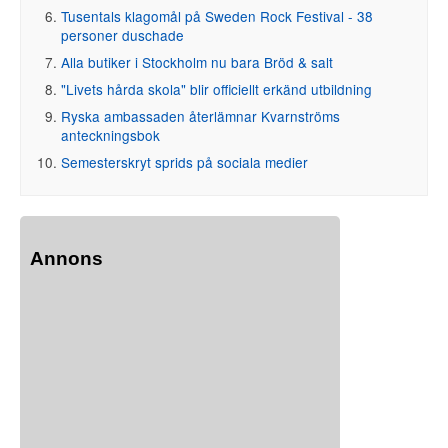
Tusentals klagomål på Sweden Rock Festival - 38
personer duschade
Alla butiker i Stockholm nu bara Bröd & salt
"Livets hårda skola" blir officiellt erkänd utbildning
Ryska ambassaden återlämnar Kvarnströms
anteckningsbok
Semesterskryt sprids på sociala medier
Annons