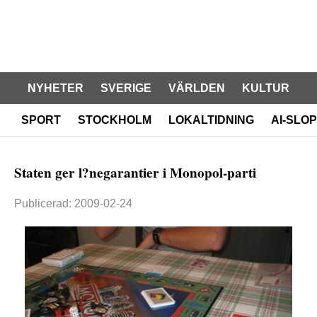
NYHETER
SVERIGE
VÄRLDEN
KULTUR
SPORT
STOCKHOLM
LOKALTIDNING
AI-SLOP
Staten ger l?negarantier i Monopol-parti
Publicerad: 2009-02-24