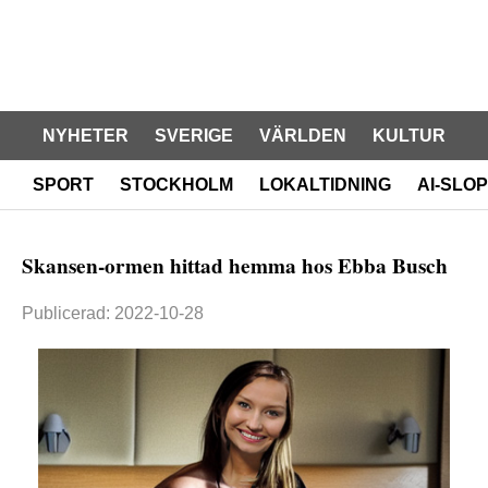
NYHETER
SVERIGE
VÄRLDEN
KULTUR
SPORT
STOCKHOLM
LOKALTIDNING
AI-SLOP
Skansen-ormen hittad hemma hos Ebba Busch
Publicerad: 2022-10-28