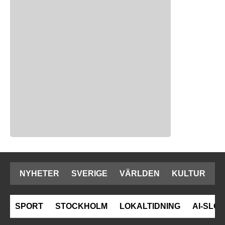
NYHETER
SVERIGE
VÄRLDEN
KULTUR
SPORT
STOCKHOLM
LOKALTIDNING
AI-SLOP