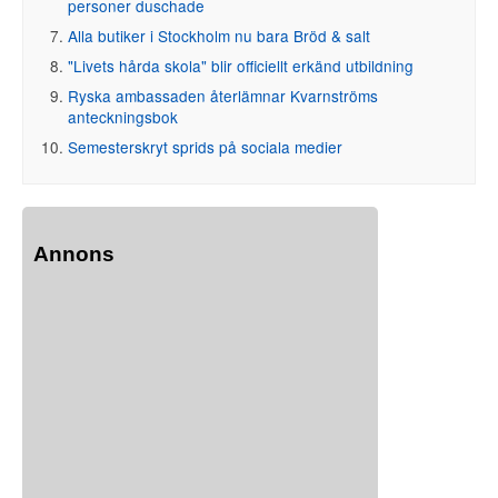
personer duschade
Alla butiker i Stockholm nu bara Bröd & salt
"Livets hårda skola" blir officiellt erkänd utbildning
Ryska ambassaden återlämnar Kvarnströms
anteckningsbok
Semesterskryt sprids på sociala medier
Annons