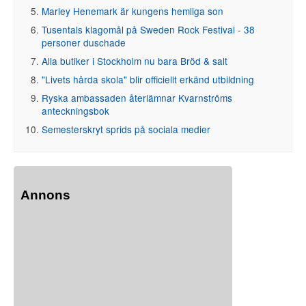
Marley Henemark är kungens hemliga son
Tusentals klagomål på Sweden Rock Festival - 38
personer duschade
Alla butiker i Stockholm nu bara Bröd & salt
"Livets hårda skola" blir officiellt erkänd utbildning
Ryska ambassaden återlämnar Kvarnströms
anteckningsbok
Semesterskryt sprids på sociala medier
Annons