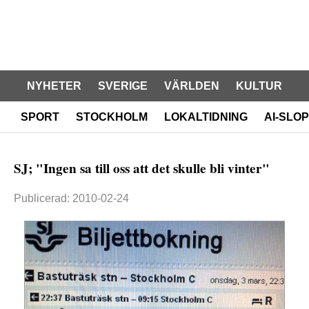
NYHETER
SVERIGE
VÄRLDEN
KULTUR
SPORT
STOCKHOLM
LOKALTIDNING
AI-SLOP
SJ; "Ingen sa till oss att det skulle bli vinter"
Publicerad: 2010-02-24