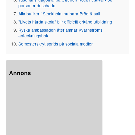
personer duschade
Alla butiker i Stockholm nu bara Bröd & salt
"Livets hårda skola" blir officiellt erkänd utbildning
Ryska ambassaden återlämnar Kvarnströms
anteckningsbok
Semesterskryt sprids på sociala medier
Annons