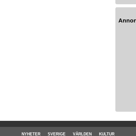
Anno
NYHETER
SVERIGE
VÄRLDEN
KULTUR