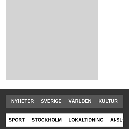
NYHETER
SVERIGE
VÄRLDEN
KULTUR
SPORT
STOCKHOLM
LOKALTIDNING
AI-SLOP