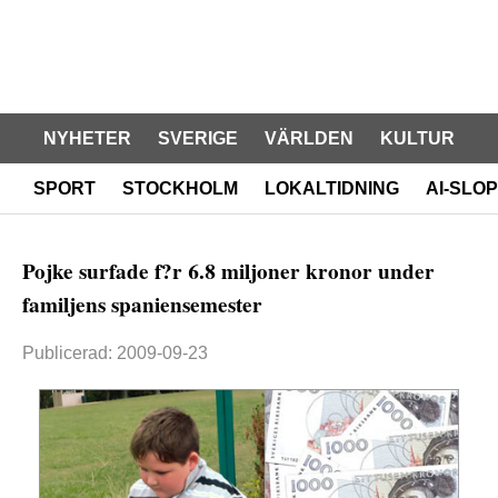
NYHETER
SVERIGE
VÄRLDEN
KULTUR
SPORT
STOCKHOLM
LOKALTIDNING
AI-SLOP
Pojke surfade f?r 6.8 miljoner kronor under
familjens spaniensemester
Publicerad: 2009-09-23