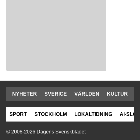
NYHETER
SVERIGE
VÄRLDEN
KULTUR
SPORT
STOCKHOLM
LOKALTIDNING
AI-SLOP
© 2008-2026 Dagens Svenskbladet