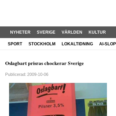
NYHETER
SVERIGE
VÄRLDEN
KULTUR
SPORT
STOCKHOLM
LOKALTIDNING
AI-SLOP
Oslagbart prisras chockerar Sverige
Publicerad: 2009-10-06