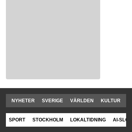
NYHETER
SVERIGE
VÄRLDEN
KULTUR
SPORT
STOCKHOLM
LOKALTIDNING
AI-SLOP