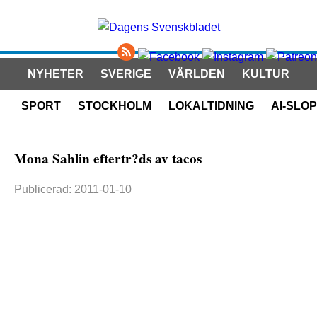
NYHETER
SVERIGE
VÄRLDEN
KULTUR
SPORT
STOCKHOLM
LOKALTIDNING
AI-SLOP
Mona Sahlin eftertr?ds av tacos
Publicerad: 2011-01-10