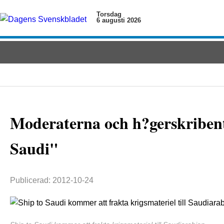
Torsdag
6 augusti 2026
Moderaterna och h?gerskribent
Saudi"
Publicerad: 2012-10-24