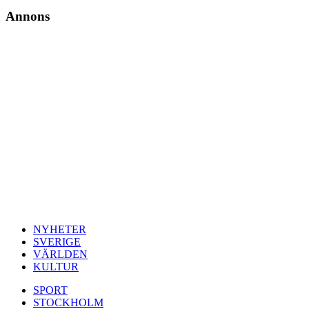
Annons
NYHETER
SVERIGE
VÄRLDEN
KULTUR
SPORT
STOCKHOLM