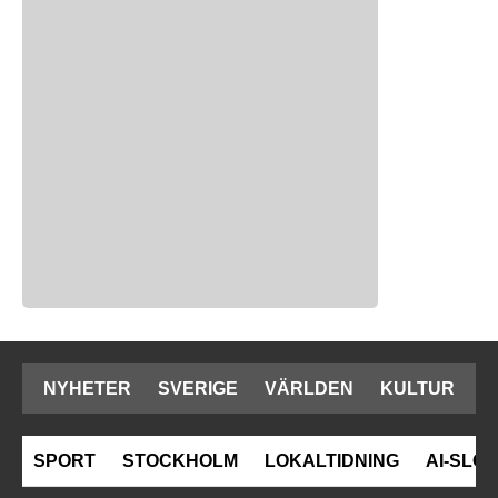
NYHETER
SVERIGE
VÄRLDEN
KULTUR
SPORT
STOCKHOLM
LOKALTIDNING
AI-SLOP