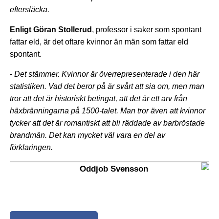
eftersläcka.
Enligt Göran Stollerud
, professor i saker som spontant
fattar eld, är det oftare kvinnor än män som fattar eld
spontant.
-
Det stämmer. Kvinnor är överrepresenterade i den här
statistiken. Vad det beror på är svårt att sia om, men man
tror att det är historiskt betingat, att det är ett arv från
häxbränningarna på 1500-talet. Man tror även att kvinnor
tycker att det är romantiskt att bli räddade av barbröstade
brandmän. Det kan mycket väl vara en del av
förklaringen.
Oddjob Svensson