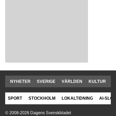
NYHETER
SVERIGE
VÄRLDEN
KULTUR
SPORT
STOCKHOLM
LOKALTIDNING
AI-SLOP
© 2008-2026 Dagens Svenskbladet