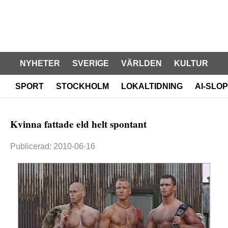
NYHETER
SVERIGE
VÄRLDEN
KULTUR
SPORT
STOCKHOLM
LOKALTIDNING
AI-SLOP
Kvinna fattade eld helt spontant
Publicerad: 2010-06-16