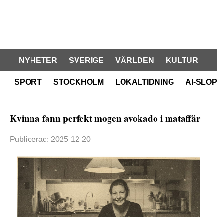
NYHETER
SVERIGE
VÄRLDEN
KULTUR
SPORT
STOCKHOLM
LOKALTIDNING
AI-SLOP
Kvinna fann perfekt mogen avokado i mataffär
Publicerad: 2025-12-20