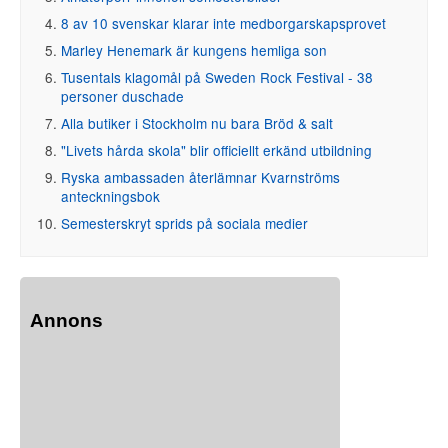
8 av 10 svenskar klarar inte medborgarskapsprovet
Marley Henemark är kungens hemliga son
Tusentals klagomål på Sweden Rock Festival - 38
personer duschade
Alla butiker i Stockholm nu bara Bröd & salt
"Livets hårda skola" blir officiellt erkänd utbildning
Ryska ambassaden återlämnar Kvarnströms
anteckningsbok
Semesterskryt sprids på sociala medier
Annons