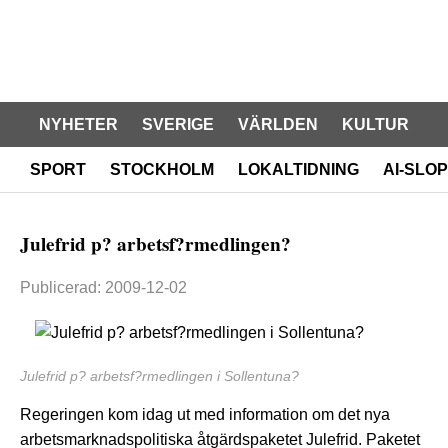
NYHETER
SVERIGE
VÄRLDEN
KULTUR
SPORT
STOCKHOLM
LOKALTIDNING
AI-SLOP
Julefrid p? arbetsf?rmedlingen?
Publicerad: 2009-12-02
Julefrid p? arbetsf?rmedlingen i Sollentuna?
Regeringen kom idag ut med information om det nya
arbetsmarknadspolitiska åtgärdspaketet Julefrid. Paketet