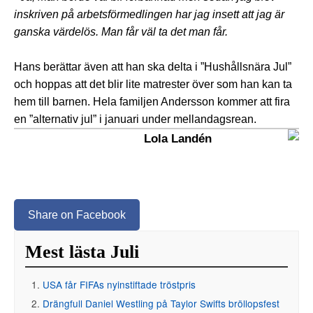
inskriven på arbetsförmedlingen har jag insett att jag är
ganska värdelös. Man får väl ta det man får.
Hans berättar även att han ska delta i ”Hushållsnära Jul”
och hoppas att det blir lite matrester över som han kan ta
hem till barnen. Hela familjen Andersson kommer att fira
en ”alternativ jul” i januari under mellandagsrean.
Lola Landén
Share on Facebook
Mest lästa Juli
USA får FIFAs nyinstiftade tröstpris
Drängfull Daniel Westling på Taylor Swifts bröllopsfest