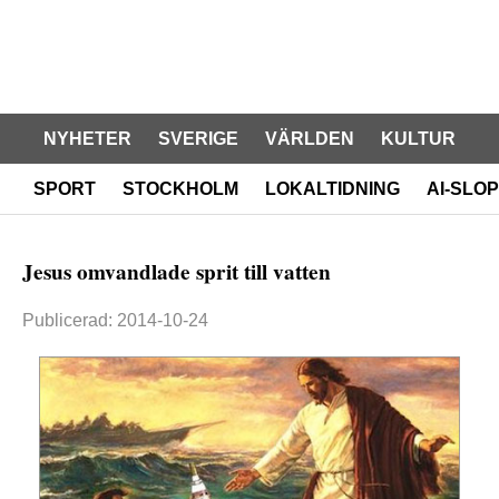
NYHETER
SVERIGE
VÄRLDEN
KULTUR
SPORT
STOCKHOLM
LOKALTIDNING
AI-SLOP
Jesus omvandlade sprit till vatten
Publicerad: 2014-10-24