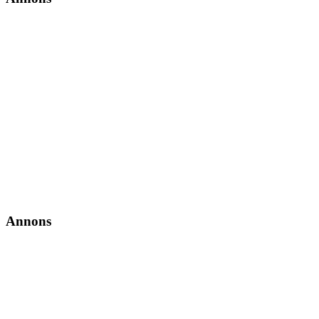
Annons