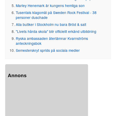
Marley Henemark är kungens hemliga son
Tusentals klagomål på Sweden Rock Festival - 38
personer duschade
Alla butiker i Stockholm nu bara Bröd & salt
"Livets hårda skola" blir officiellt erkänd utbildning
Ryska ambassaden återlämnar Kvarnströms
anteckningsbok
Semesterskryt sprids på sociala medier
Annons