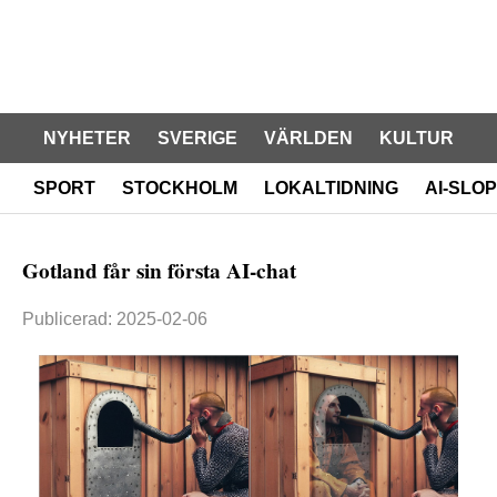
NYHETER
SVERIGE
VÄRLDEN
KULTUR
SPORT
STOCKHOLM
LOKALTIDNING
AI-SLOP
Gotland får sin första AI-chat
Publicerad: 2025-02-06