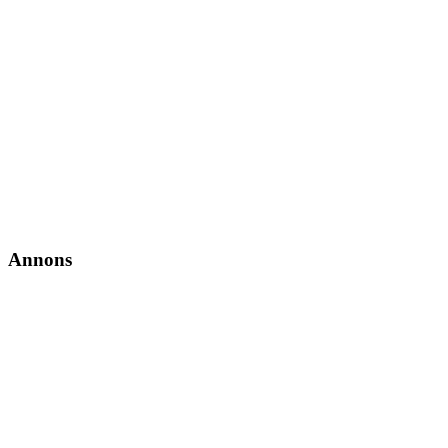
Annons