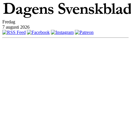
Fredag
7 augusti 2026