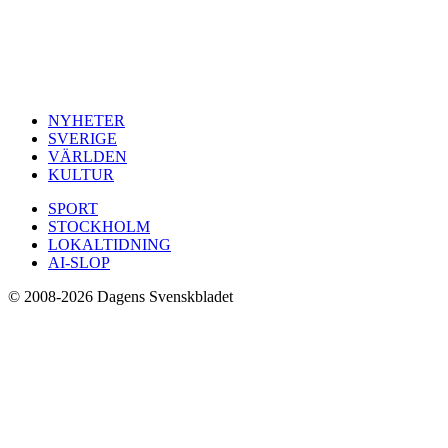
NYHETER
SVERIGE
VÄRLDEN
KULTUR
SPORT
STOCKHOLM
LOKALTIDNING
AI-SLOP
© 2008-2026 Dagens Svenskbladet