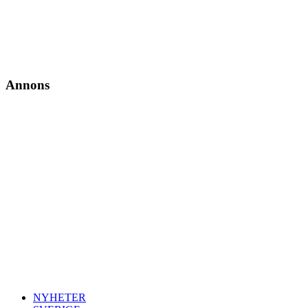
Annons
NYHETER