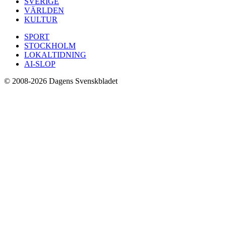
SVERIGE
VÄRLDEN
KULTUR
SPORT
STOCKHOLM
LOKALTIDNING
AI-SLOP
© 2008-2026 Dagens Svenskbladet