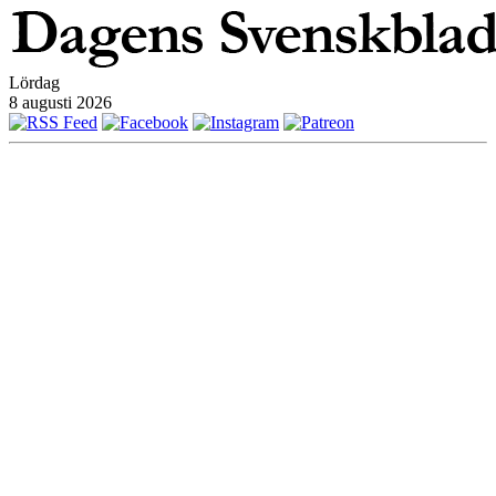
Lördag
8 augusti 2026