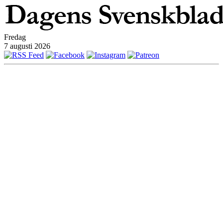
Fredag
7 augusti 2026