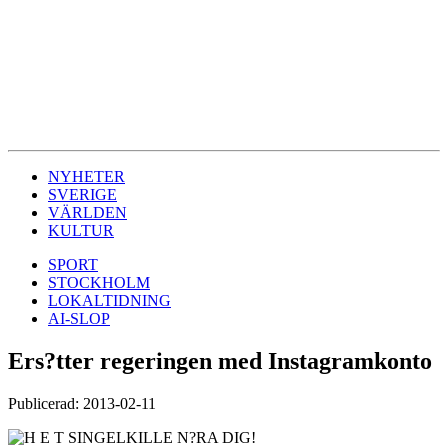
NYHETER
SVERIGE
VÄRLDEN
KULTUR
SPORT
STOCKHOLM
LOKALTIDNING
AI-SLOP
Ers?tter regeringen med Instagramkonto
Publicerad: 2013-02-11