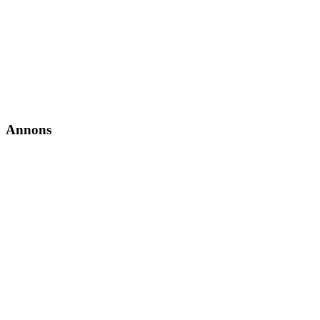
Annons