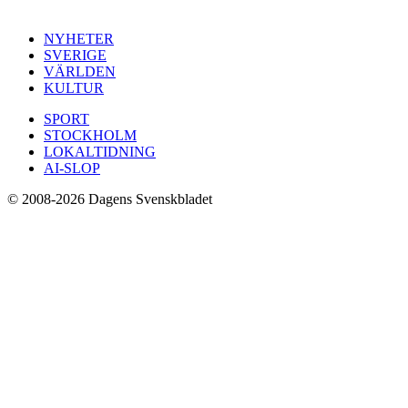
NYHETER
SVERIGE
VÄRLDEN
KULTUR
SPORT
STOCKHOLM
LOKALTIDNING
AI-SLOP
© 2008-2026 Dagens Svenskbladet