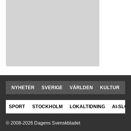
NYHETER
SVERIGE
VÄRLDEN
KULTUR
SPORT
STOCKHOLM
LOKALTIDNING
AI-SLOP
© 2008-2026 Dagens Svenskbladet