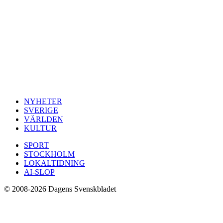
NYHETER
SVERIGE
VÄRLDEN
KULTUR
SPORT
STOCKHOLM
LOKALTIDNING
AI-SLOP
© 2008-2026 Dagens Svenskbladet