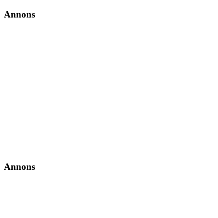
Annons
Annons