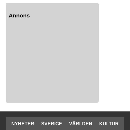
Annons
NYHETER
SVERIGE
VÄRLDEN
KULTUR