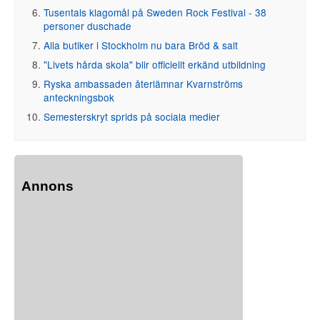
Tusentals klagomål på Sweden Rock Festival - 38
personer duschade
Alla butiker i Stockholm nu bara Bröd & salt
"Livets hårda skola" blir officiellt erkänd utbildning
Ryska ambassaden återlämnar Kvarnströms
anteckningsbok
Semesterskryt sprids på sociala medier
Annons