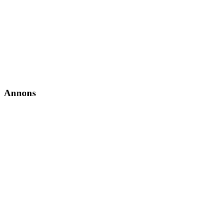
Annons