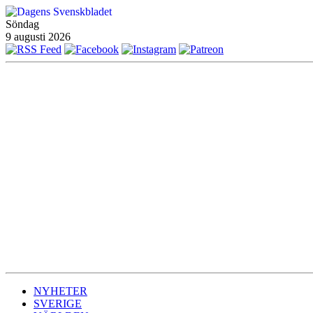
Söndag
9 augusti 2026
NYHETER
SVERIGE