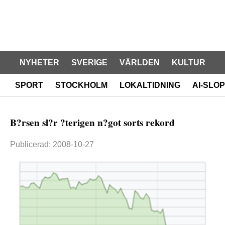
NYHETER
SVERIGE
VÄRLDEN
KULTUR
SPORT
STOCKHOLM
LOKALTIDNING
AI-SLOP
B?rsen sl?r ?terigen n?got sorts rekord
Publicerad: 2008-10-27