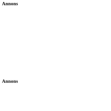
Annons
Annons