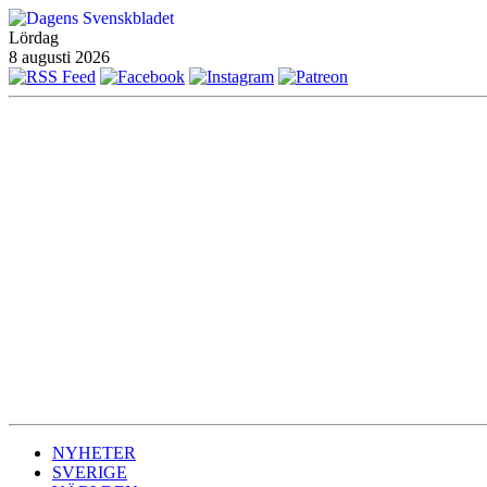
Lördag
8 augusti 2026
NYHETER
SVERIGE