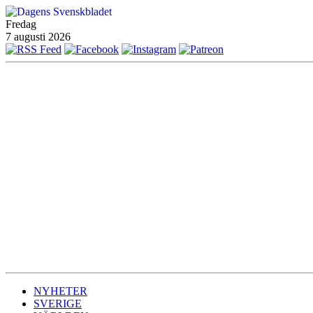
Fredag
7 augusti 2026
NYHETER
SVERIGE