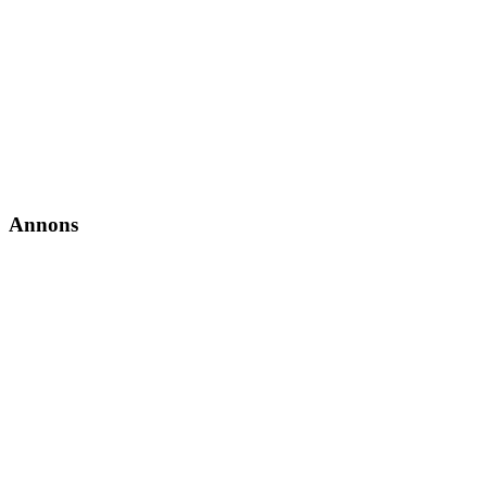
Annons