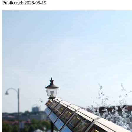
Publicerad: 2026-05-19