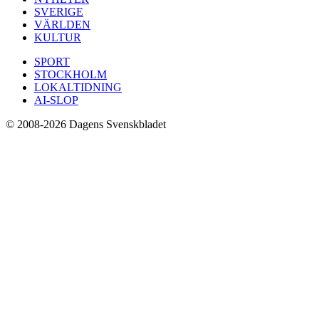
SVERIGE
VÄRLDEN
KULTUR
SPORT
STOCKHOLM
LOKALTIDNING
AI-SLOP
© 2008-2026 Dagens Svenskbladet