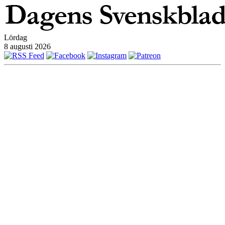
Lördag
8 augusti 2026